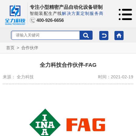
专注小型精密产品自动化设备研制
智能装配生产线
解决方案定制服务商
400-926-6656
首页
>
合作伙伴
全力科技合作伙伴-FAG
来源： 全力科技
时间：2021-02-19