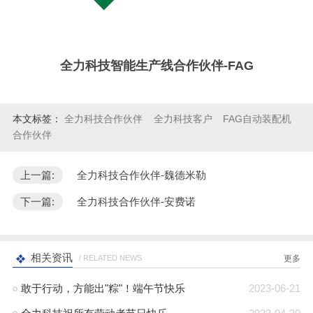
全力科技智能生产线合作伙伴-
FAG
本文标签：
全力科技合作伙伴
全力科技客户
FAG自动装配机
合作伙伴
上一篇:
全力科技合作伙伴-魏德米勒
下一篇:
全力科技合作伙伴-安费诺
相关资讯
/ RELATED NEWS
更多
敢于行动，方能出"粽"！端午节快乐
2023-06-21