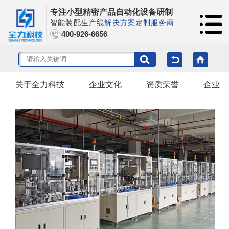
专注小型精密产品自动化设备研制
智能装配生产线
解决方案定制服务商
400-926-6656
关于全力科技
企业文化
资质荣誉
企业风