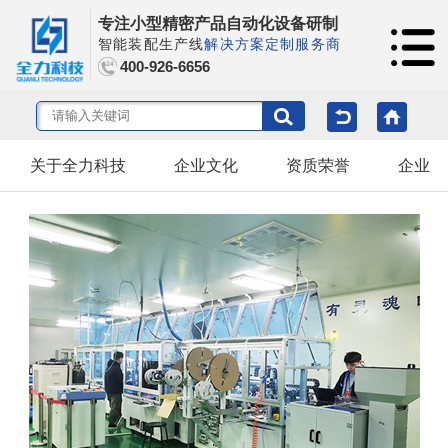
专注小型精密产品自动化设备研制
智能装配生产线
解决方案定制服务商
400-926-6656
关于全力科技
企业文化
资质荣誉
企业风