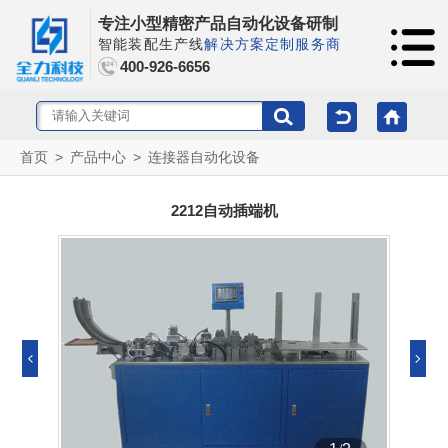
专注小型精密产品自动化设备研制
智能装配生产线
解决方案定制服务商
400-926-6656
首页
>
产品中心
>
连接器自动化设备
2212自动插端机