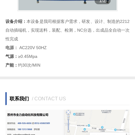
1
/
2
设备介绍：
本设备是我司根据客户需求，研发、设计、制造的2212
自动插端机，实现送料，装配、检测，NC分选，出成品全自动一次
性完成
电源：
AC220V 50HZ
气源：
≥0.45Mpa
产能：
约30次/MIN
联系我们
/ CONTACT US