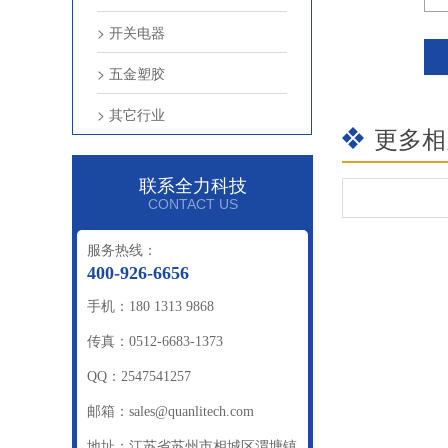
> 开关电器
> 五金塑胶
> 其它行业
更多相
联系全力科技
CONTACT US
服务热线：
400-926-6656
手机：180 1313 9868
传真：0512-6683-1373
QQ：2547541257
邮箱：sales@quanlitech.com
地址：江苏省苏州市相城区渭塘镇