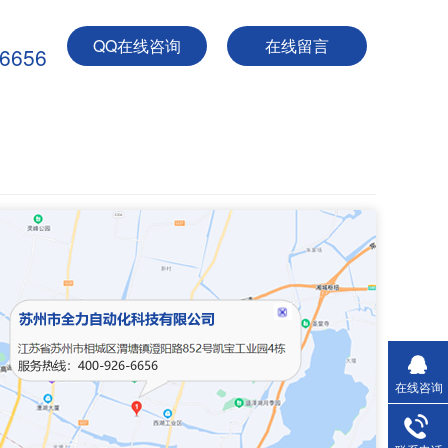
QQ在线咨询
在线留言
-6656
在线咨询