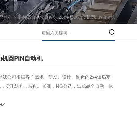
品中心
>
连接器自动化设备
>
2x4短后塞自动机圆PIN自动机
动机圆PIN自动机
是我公司根据客户需求，研发、设计、制造的2x4短后塞
动机，实现送料，装配、检测，NG分选，出成品全自动一次
HZ