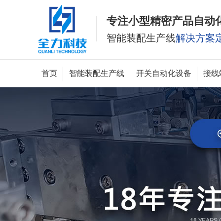
专注小型精密产品自动
智能装配生产线
解决方案
首页
智能装配生产线
开关自动化设备
接线