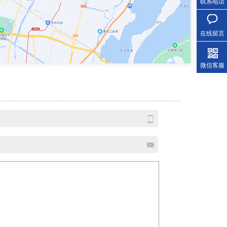
联系电话
在线留言
微信客服