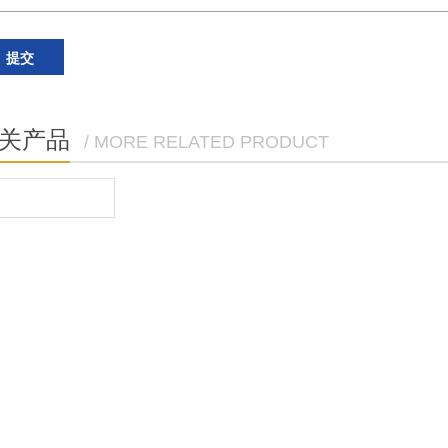
关产品
/ MORE RELATED PRODUCT