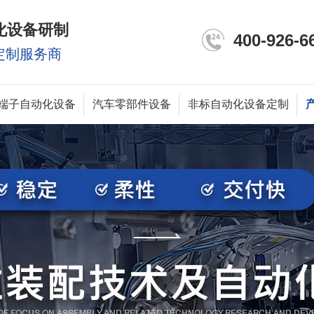
化设备研制
400-926-6
定制服务商
端子自动化设备
汽车零部件设备
非标自动化设备定制