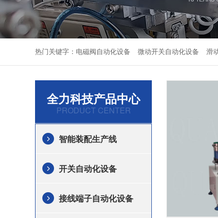
热门关键字：
电磁阀自动化设备
微动开关自动化设备
滑
全力科技产品中心
PRODUCT CENTER
智能装配生产线
开关自动化设备
接线端子自动化设备