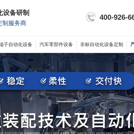
化设备研制
400-926-6
定制服务商
端子自动化设备
汽车零部件设备
非标自动化设备定制