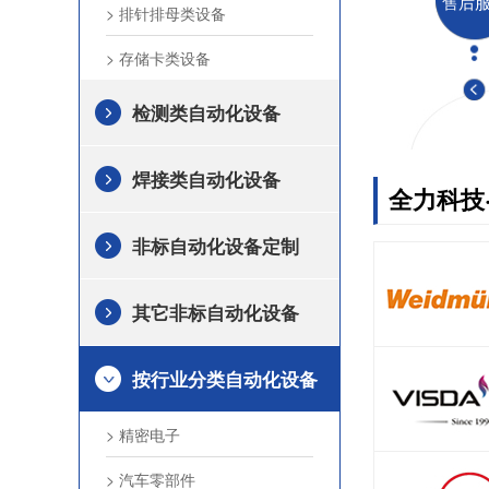
售后
> 排针排母类设备
> 存储卡类设备
检测类自动化设备
焊接类自动化设备
全力科技
非标自动化设备定制
其它非标自动化设备
按行业分类自动化设备
> 精密电子
> 汽车零部件