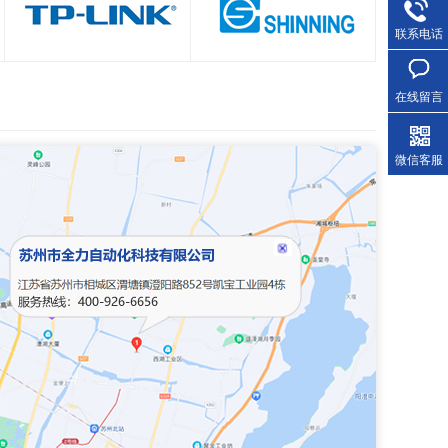
联系电话
在线留言
微信客服