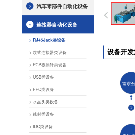
汽车零部件自动化设备
连接器自动化设备
> RJ45Jack类设备
设备开发
> 欧式连接器类设备
> PCB板插针类设备
> USB类设备
需求
> FPC类设备
> 水晶头类设备
> 线材类设备
> IDC类设备