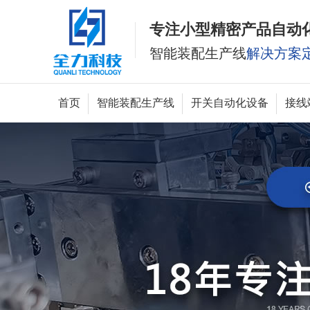
专注小型精密产品自动
智能装配生产线
解决方案
首页
智能装配生产线
开关自动化设备
接线