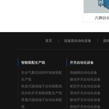
六脚自
首页
连接器自动化设备
接
智能装配生产线
开关自动化设备
安全气囊启动部件智能装配
电磁阀自动化设备
生产线
微动开关自动化设备
轨道式接线端子自动装配线
船型开关自动化设备
洗衣机开关智能装配生产线
滑动开关自动化设备
贯通式接线端子自动化装配
拨动开关自动化设备
线
按钮开关自动化设备