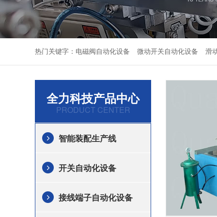
热门关键字：
电磁阀自动化设备
微动开关自动化设备
滑
全力科技产品中心
PRODUCT CENTER
智能装配生产线
开关自动化设备
接线端子自动化设备