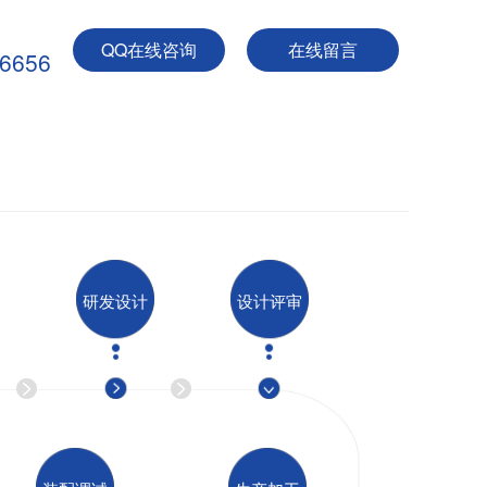
QQ在线咨询
在线留言
-6656
研发设计
设计评审