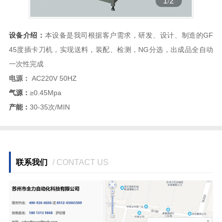
1
/
2
设备介绍：
本设备是我司根据客户需求，研发、设计、制造的GF
45度插卡刀机，实现送料，装配、检测，NG分选，出成品全自动
一次性完成
电源：
AC220V 50HZ
气源：
≥0.45Mpa
产能：
30-35次/MIN
联系我们
/ CONTACT US