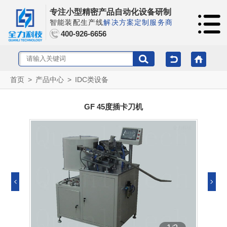
专注小型精密产品自动化设备研制
智能装配生产线
解决方案定制服务商
400-926-6656
首页
>
产品中心
>
IDC类设备
GF 45度插卡刀机