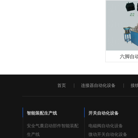
六脚自
首页
连接器自动化设备
接
智能装配生产线
开关自动化设备
安全气囊启动部件智能装配
电磁阀自动化设备
生产线
微动开关自动化设备