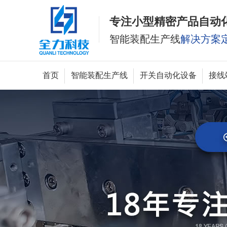
专注小型精密产品自动
智能装配生产线
解决方案
首页
智能装配生产线
开关自动化设备
接线