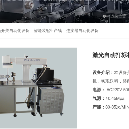
当前位置
动开关自动化设备
智能装配生产线
连接器自动化设备
激光自动打标
设备介绍：
本设备
机，实现送料，装
电源：
AC220V 50
气源：
≥0.45Mpa
产能：
30-35次/MI