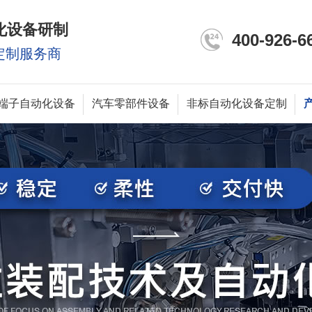
化设备研制
400-926-6
定制服务商
端子自动化设备
汽车零部件设备
非标自动化设备定制