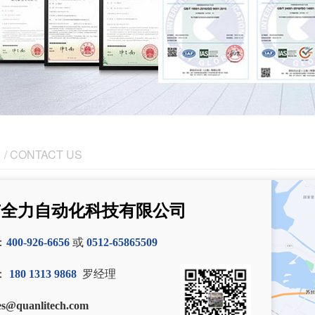
/ CONTACT US
市全力自动化科技有限公司
：
400-926-6656
或
0512-65865509
：
180 1313 9868
罗经理
es@quanlitech.com