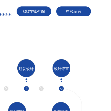
QQ在线咨询
在线留言
-6656
研发设计
设计评审