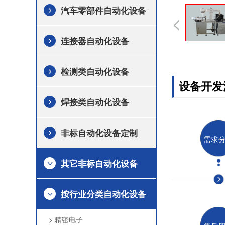
汽车零部件自动化设备
连接器自动化设备
检测类自动化设备
设备开发
焊接类自动化设备
非标自动化设备定制
需求
其它非标自动化设备
按行业分类自动化设备
> 精密电子