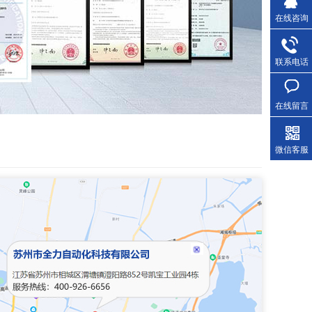
在线咨询
联系电话
在线留言
微信客服