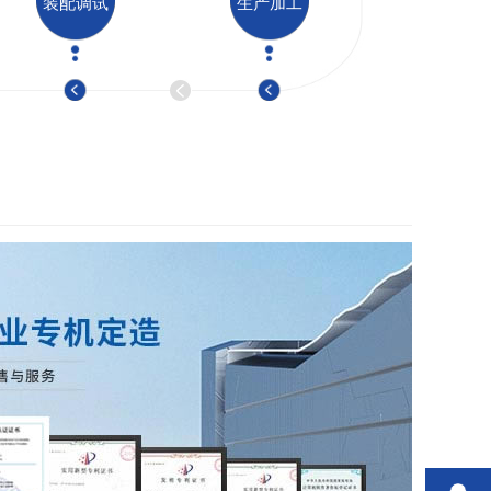
装配调试
生产加工