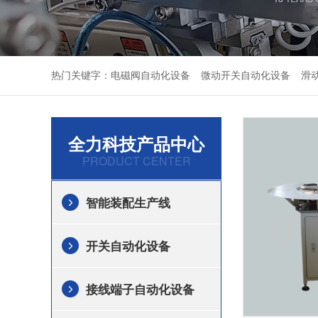
热门关键字：
电磁阀自动化设备
微动开关自动化设备
滑
全力科技产品中心
PRODUCT CENTER
智能装配生产线
开关自动化设备
接线端子自动化设备