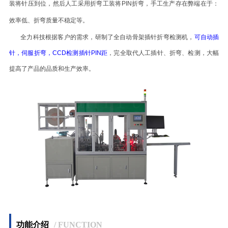
装将针压到位，然后人工采用折弯工装将PIN折弯，手工生产存在弊端在于：
效率低、折弯质量不稳定等。
全力科技根据客户的需求，研制了全自动骨架插针折弯检测机，
可自动插
针，伺服折弯，CCD检测插针PIN距
，完全取代人工插针、折弯、检测，大幅
提高了产品的品质和生产效率。
功能介绍
/ FUNCTION