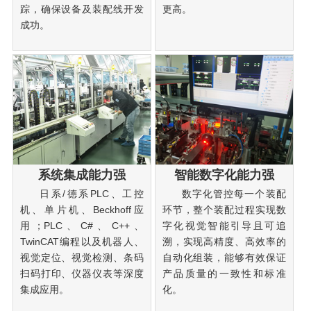
踪，确保设备及装配线开发
更高。
成功。
系统集成能力强
智能数字化能力强
日系/德系PLC、工控
数字化管控每一个装配
机、单片机、Beckhoff应
环节，整个装配过程实现数
用；PLC、C#、C++、
字化视觉智能引导且可追
TwinCAT编程以及机器人、
溯，实现高精度、高效率的
视觉定位、视觉检测、条码
自动化组装，能够有效保证
扫码打印、仪器仪表等深度
产品质量的一致性和标准
集成应用。
化。