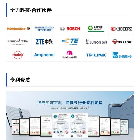
全力科技·合作伙伴
专利资质