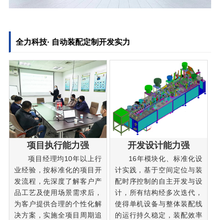
全力科技· 自动装配定制开发实力
项目执行能力强
开发设计能力强
项目经理均10年以上行
16年模块化、标准化设
业经验，按标准化的项目开
计实践，基于空间定位与装
发流程，先深度了解客户产
配时序控制的自主开发与设
品工艺及使用场景需求后，
计，所有结构经多次迭代，
为客户提供合理的个性化解
使得单机设备与整体装配线
决方案，实施全项目周期追
的运行持久稳定，装配效率