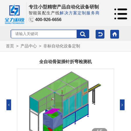
专注小型精密产品自动化设备研制
智能装配生产线
解决方案定制服务商
400-926-6656
首页
>
产品中心
>
非标自动化设备定制
全自动骨架插针折弯检测机