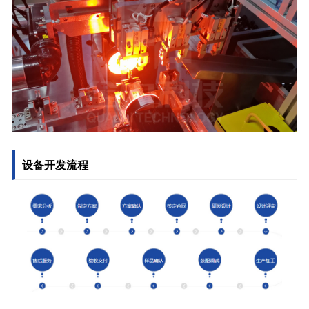
设备开发流程