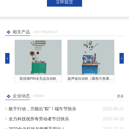
相关产品
/ HOT PRODUCT
双排插PIN去毛边自动机
超声波自动机（圆形方形通用）
企业动态
/ NEWS
更多
敢于行动，方能出"粽"！端午节快乐
2023-06-21
全力科技祝所有劳动者节日快乐
2023-04-30
2023全力科技与您携手同行！
2022-12-31