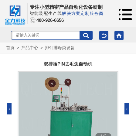
专注小型精密产品自动化设备研制
智能装配生产线
解决方案定制服务商
400-926-6656
首页
>
产品中心
>
排针排母类设备
双排插PIN去毛边自动机