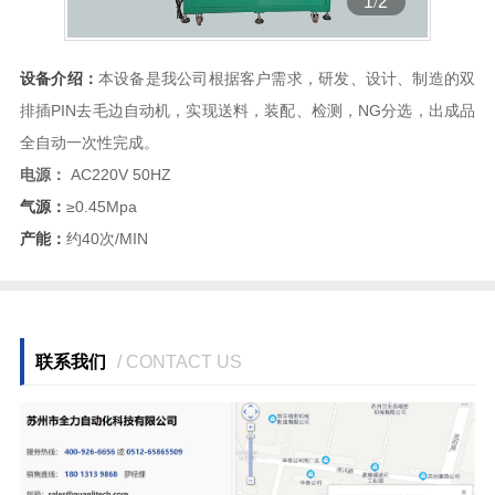
1
/
2
设备介绍：
本设备是我公司根据客户需求，研发、设计、制造的双
排插PIN去毛边自动机，实现送料，装配、检测，NG分选，出成品
全自动一次性完成。
电源：
AC220V 50HZ
气源：
≥0.45Mpa
产能：
约40次/MIN
联系我们
/ CONTACT US