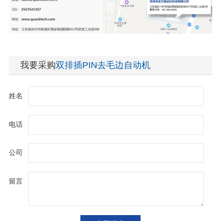
我要采购
双排插PIN去毛边自动机
姓名
电话
公司
留言